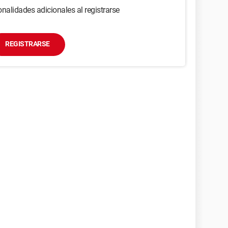
nalidades adicionales al registrarse
REGISTRARSE