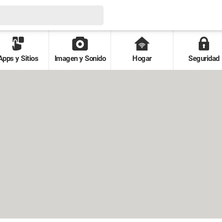
Apps y Sitios
Imagen y Sonido
Hogar
Seguridad