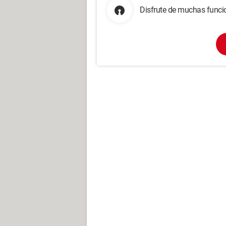
Disfrute de muchas funcio