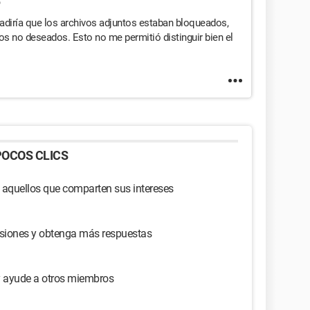
adiría que los archivos adjuntos estaban bloqueados,
s no deseados. Esto no me permitió distinguir bien el
OCOS CLICS
 aquellos que comparten sus intereses
usiones y obtenga más respuestas
y ayude a otros miembros