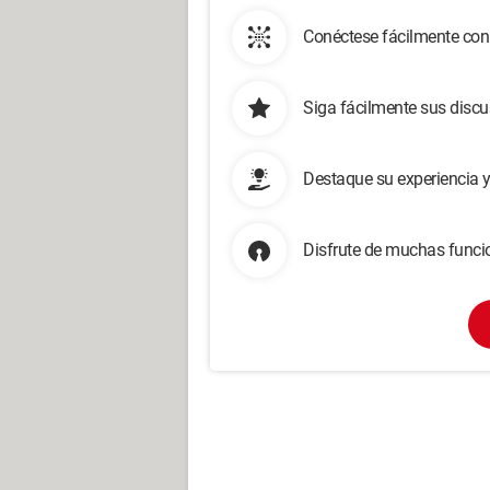
Conéctese fácilmente con
Siga fácilmente sus disc
Destaque su experiencia 
Disfrute de muchas funcio