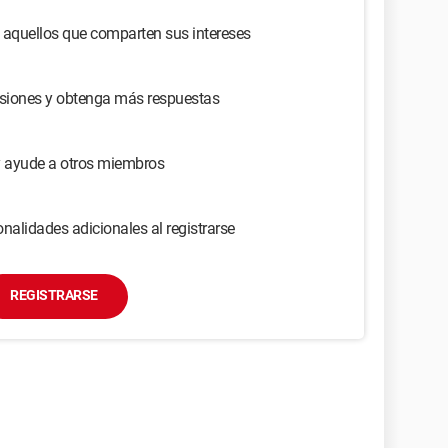
 aquellos que comparten sus intereses
usiones y obtenga más respuestas
y ayude a otros miembros
nalidades adicionales al registrarse
REGISTRARSE