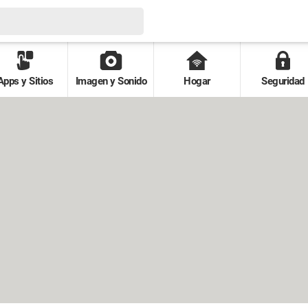
Apps y Sitios
Imagen y Sonido
Hogar
Seguridad