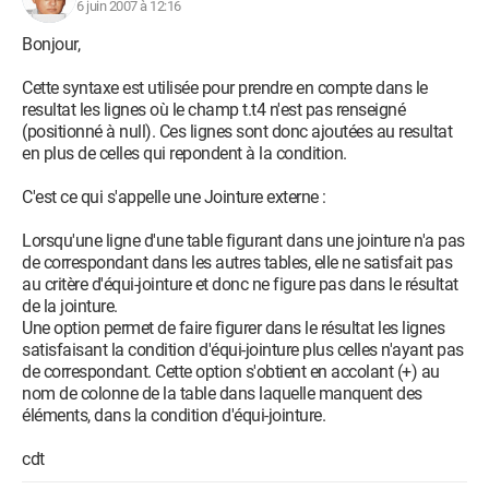
6 juin 2007 à 12:16
Bonjour,
Cette syntaxe est utilisée pour prendre en compte dans le
resultat les lignes où le champ t.t4 n'est pas renseigné
(positionné à null). Ces lignes sont donc ajoutées au resultat
en plus de celles qui repondent à la condition.
C'est ce qui s'appelle une Jointure externe :
Lorsqu'une ligne d'une table figurant dans une jointure n'a pas
de correspondant dans les autres tables, elle ne satisfait pas
au critère d'équi-jointure et donc ne figure pas dans le résultat
de la jointure.
Une option permet de faire figurer dans le résultat les lignes
satisfaisant la condition d'équi-jointure plus celles n'ayant pas
de correspondant. Cette option s'obtient en accolant (+) au
nom de colonne de la table dans laquelle manquent des
éléments, dans la condition d'équi-jointure.
cdt