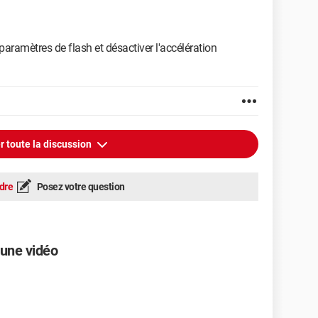
ir paramètres de flash et désactiver l'accélération
r toute la discussion
dre
Posez votre question
d'une vidéo