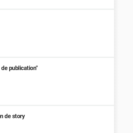
de publication"
n de story