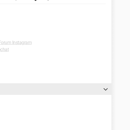
Forum Instagram
chat