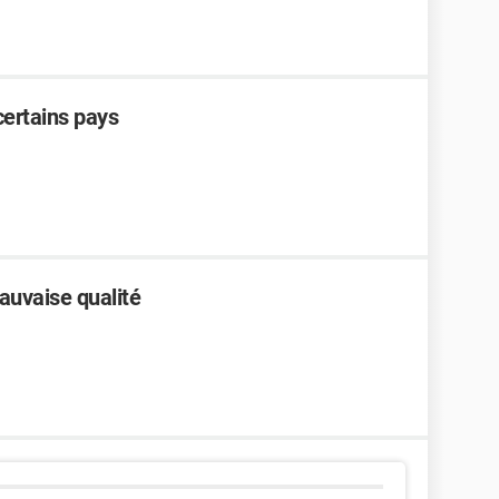
certains pays
auvaise qualité