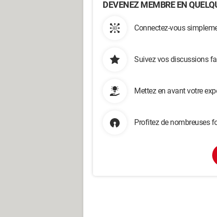
DEVENEZ MEMBRE EN QUELQU
Connectez-vous simplemen
Suivez vos discussions fa
Mettez en avant votre exp
Profitez de nombreuses fo