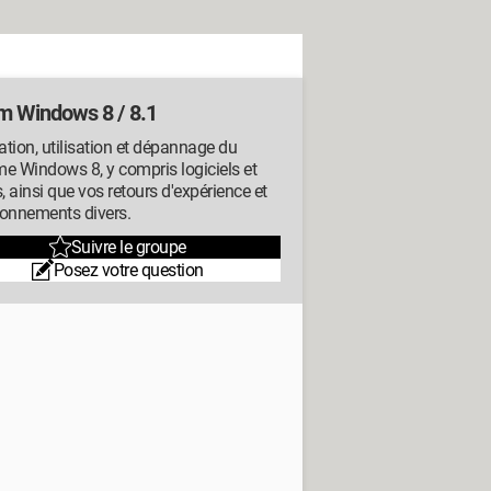
m Windows 8 / 8.1
lation, utilisation et dépannage du
e Windows 8, y compris logiciels et
s, ainsi que vos retours d'expérience et
ionnements divers.
Suivre le groupe
Posez votre question