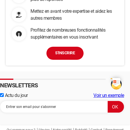
Mettez en avant votre expertise et aidez les
autres membres
Profitez de nombreuses fonctionnalités
supplémentaires en vous inscrivant
S'INSCRIRE
NEWSLETTERS
Actu du jour
Voir un exemple