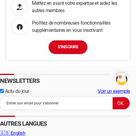
Mettez en avant votre expertise et aidez les
autres membres
Profitez de nombreuses fonctionnalités
supplémentaires en vous inscrivant
S'INSCRIRE
NEWSLETTERS
Actu du jour
Voir un exemple
AUTRES LANGUES
🇬🇧
English