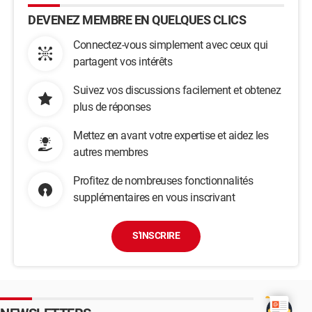
DEVENEZ MEMBRE EN QUELQUES CLICS
Connectez-vous simplement avec ceux qui
partagent vos intérêts
Suivez vos discussions facilement et obtenez
plus de réponses
Mettez en avant votre expertise et aidez les
autres membres
Profitez de nombreuses fonctionnalités
supplémentaires en vous inscrivant
S'INSCRIRE