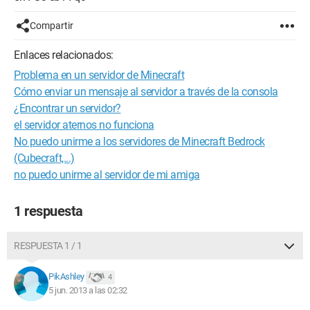
Compartir
Enlaces relacionados:
Problema en un servidor de Minecraft
Cómo enviar un mensaje al servidor a través de la consola
¿Encontrar un servidor?
el servidor aternos no funciona
No puedo unirme a los servidores de Minecraft Bedrock
(Cubecraft,...)
no puedo unirme al servidor de mi amiga
1 respuesta
RESPUESTA 1 / 1
PikAshley
4
5 jun. 2013 a las 02:32