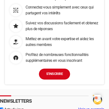
Connectez-vous simplement avec ceux qui
partagent vos intérêts
Suivez vos discussions facilement et obtenez
plus de réponses
Mettez en avant votre expertise et aidez les
autres membres
Profitez de nombreuses fonctionnalités
supplémentaires en vous inscrivant
S'INSCRIRE
NEWSLETTERS