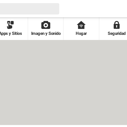
Apps y Sitios
Imagen y Sonido
Hogar
Seguridad