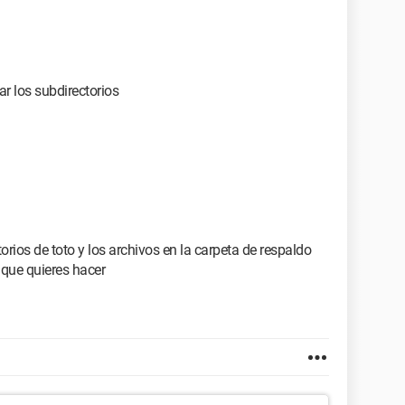
r los subdirectorios
orios de toto y los archivos en la carpeta de respaldo
 que quieres hacer