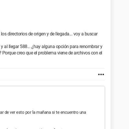
os directorios de origen y de llegada... voy a buscar
 y al llegar 588... ¿hay alguna opción para renombrar y
Porque creo que el problema viene de archivos con el
atar de ver esto por la mañana si te encuentro una