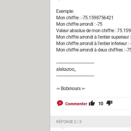
Exemple:
Mon chiffre : -75.1598756421
Mon chiffre arrondi : -75
Valeur absolue de mon chiffre : 75.1
Mon chiffre arrondi à l'entier superieur :
Mon chiffre arrondi à l'entier inferieur : 
Mon chiffre arrondi à deux chiffres : -7
-------------------------------------
alakazoo_
-------------------------------------
-= Bobinours =-
10
Commenter
RÉPONSE 2 / 3