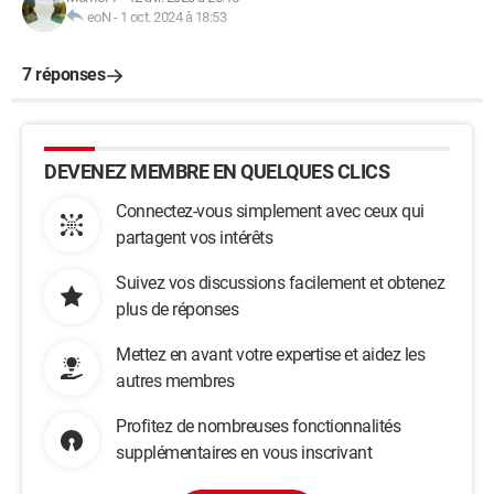
eoN
-
1 oct. 2024 à 18:53
7 réponses
DEVENEZ MEMBRE EN QUELQUES CLICS
Connectez-vous simplement avec ceux qui
partagent vos intérêts
Suivez vos discussions facilement et obtenez
plus de réponses
Mettez en avant votre expertise et aidez les
autres membres
Profitez de nombreuses fonctionnalités
supplémentaires en vous inscrivant