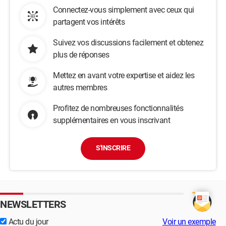
Connectez-vous simplement avec ceux qui
partagent vos intérêts
Suivez vos discussions facilement et obtenez
plus de réponses
Mettez en avant votre expertise et aidez les
autres membres
Profitez de nombreuses fonctionnalités
supplémentaires en vous inscrivant
S'INSCRIRE
NEWSLETTERS
Actu du jour
Voir un exemple