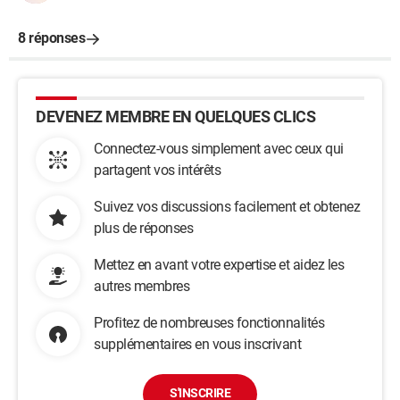
8 réponses
DEVENEZ MEMBRE EN QUELQUES CLICS
Connectez-vous simplement avec ceux qui
partagent vos intérêts
Suivez vos discussions facilement et obtenez
plus de réponses
Mettez en avant votre expertise et aidez les
autres membres
Profitez de nombreuses fonctionnalités
supplémentaires en vous inscrivant
S'INSCRIRE