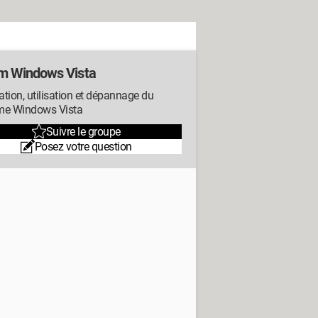
m Windows Vista
lation, utilisation et dépannage du
me Windows Vista
Suivre le groupe
Posez votre question