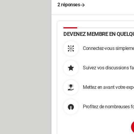
2 réponses
DEVENEZ MEMBRE EN QUELQU
Connectez-vous simplemen
Suivez vos discussions fa
Mettez en avant votre exp
Profitez de nombreuses fo