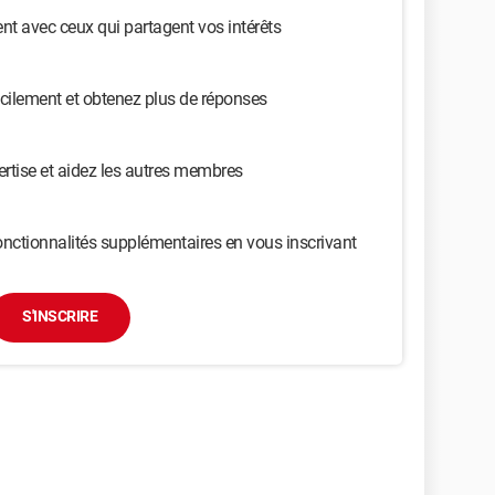
t avec ceux qui partagent vos intérêts
cilement et obtenez plus de réponses
ertise et aidez les autres membres
nctionnalités supplémentaires en vous inscrivant
S'INSCRIRE