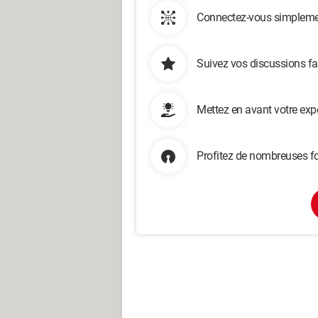
Connectez-vous simplemen
Suivez vos discussions fa
Mettez en avant votre exp
Profitez de nombreuses fo