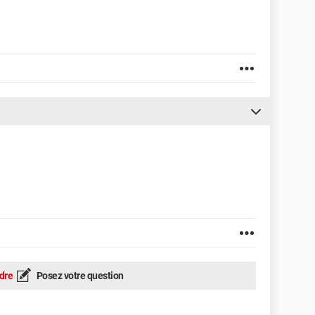
dre
Posez votre question