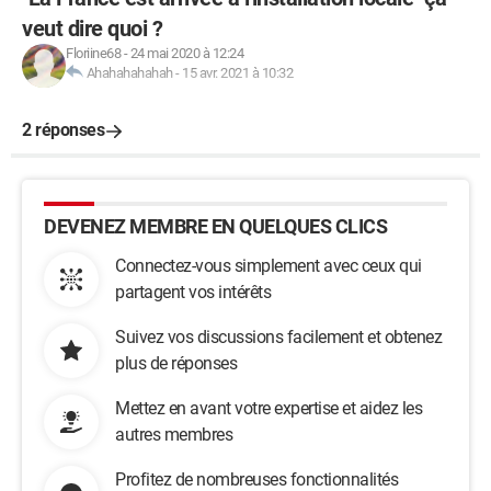
veut dire quoi ?
Floriine68
-
24 mai 2020 à 12:24
Ahahahahahah
-
15 avr. 2021 à 10:32
2 réponses
DEVENEZ MEMBRE EN QUELQUES CLICS
Connectez-vous simplement avec ceux qui
partagent vos intérêts
Suivez vos discussions facilement et obtenez
plus de réponses
Mettez en avant votre expertise et aidez les
autres membres
Profitez de nombreuses fonctionnalités