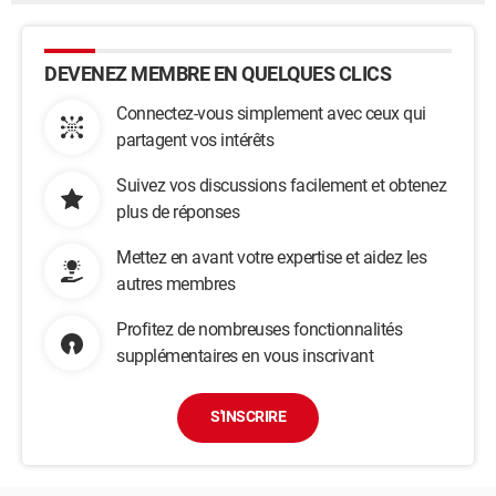
DEVENEZ MEMBRE EN QUELQUES CLICS
Connectez-vous simplement avec ceux qui
partagent vos intérêts
Suivez vos discussions facilement et obtenez
plus de réponses
Mettez en avant votre expertise et aidez les
autres membres
Profitez de nombreuses fonctionnalités
supplémentaires en vous inscrivant
S'INSCRIRE