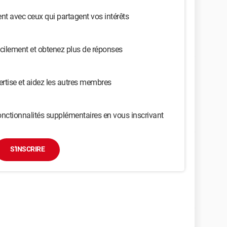
t avec ceux qui partagent vos intérêts
cilement et obtenez plus de réponses
ertise et aidez les autres membres
nctionnalités supplémentaires en vous inscrivant
S'INSCRIRE