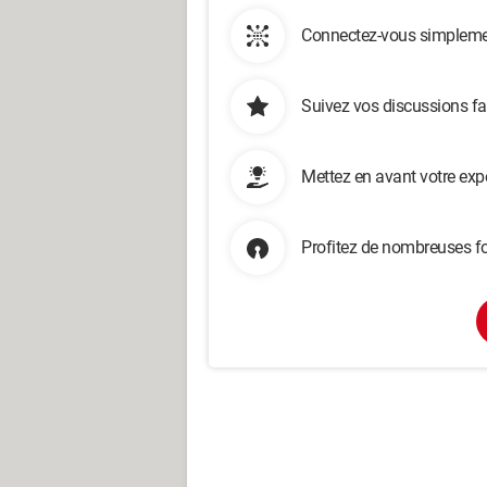
Connectez-vous simplemen
Suivez vos discussions fa
Mettez en avant votre exp
Profitez de nombreuses fo