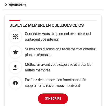
5 réponses
DEVENEZ MEMBRE EN QUELQUES CLICS
Connectez-vous simplement avec ceux qui
partagent vos intérêts
Suivez vos discussions facilement et obtenez
plus de réponses
Mettez en avant votre expertise et aidez les
autres membres
Profitez de nombreuses fonctionnalités
supplémentaires en vous inscrivant
S'INSCRIRE