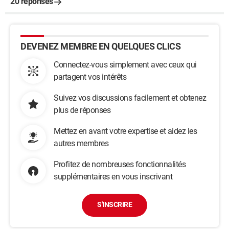
20 réponses
DEVENEZ MEMBRE EN QUELQUES CLICS
Connectez-vous simplement avec ceux qui
partagent vos intérêts
Suivez vos discussions facilement et obtenez
plus de réponses
Mettez en avant votre expertise et aidez les
autres membres
Profitez de nombreuses fonctionnalités
supplémentaires en vous inscrivant
S'INSCRIRE