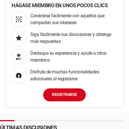
HÁGASE MIEMBRO EN UNOS POCOS CLICS
Conéctese fácilmente con aquellos que
comparten sus intereses
Siga fácilmente sus discusiones y obtenga
más respuestas
Destaque su experiencia y ayude a otros
miembros
Disfrute de muchas funcionalidades
adicionales al registrarse
REGISTRARSE
ÚLTIMAS DISCUSIONES