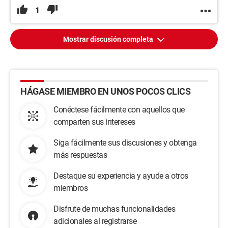
1
Mostrar discusión completa
HÁGASE MIEMBRO EN UNOS POCOS CLICS
Conéctese fácilmente con aquellos que
comparten sus intereses
Siga fácilmente sus discusiones y obtenga
más respuestas
Destaque su experiencia y ayude a otros
miembros
Disfrute de muchas funcionalidades
adicionales al registrarse