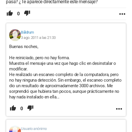
pasa? ¿Te aparece directamente este mensaje?
0
Båldrum
3 ago. 2011 a las 21:33
Buenas noches,
He reiniciado, pero no hay forma.
Muestra el mensaje una vez que hago clic en desinstalar o
modificar.
He realizado un escaneo completo de la computadora, pero
no hay ninguna detección. Sin embargo, el escaneo completo
dio un resultado de aproximadamente 3000 archivos. Me
sorprendió que hubiera tan pocos, aunque prácticamente no
hay nada instalado en ella...
0
Usuario anónimo