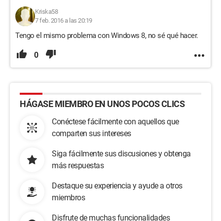
Kriska58
7 feb. 2016 a las 20:19
Tengo el mismo problema con Windows 8, no sé qué hacer.
0
HÁGASE MIEMBRO EN UNOS POCOS CLICS
Conéctese fácilmente con aquellos que
comparten sus intereses
Siga fácilmente sus discusiones y obtenga
más respuestas
Destaque su experiencia y ayude a otros
miembros
Disfrute de muchas funcionalidades