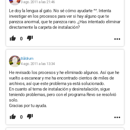
3 ago. 2011 a las 21:46
Le doy la lengua al gato. No sé cómo ayudarte ^^. Intenta
investigar en los procesos para ver si hay alguno que te
parezca anormal, que te parezca raro. ¿Has intentado eliminar
directamente la carpeta de instalación?
0
Båldrum
4 ago. 2011 a las 13:34
He revisado los procesos y he eliminado algunos. Así que he
vuelto a escanear y me ha encontrado cientos de miles de
archivos, así que este problema ya está solucionado.
En cuanto al tema de instalación y desinstalación, sigue
teniendo problemas, pero con el programa Revo se resolvió
solo.
Gracias por tu ayuda.
0