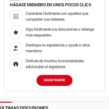
HÁGASE MIEMBRO EN UNOS POCOS CLICS
Conéctese fácilmente con aquellos que
comparten sus intereses
Siga fácilmente sus discusiones y obtenga
más respuestas
Destaque su experiencia y ayude a otros
miembros
Disfrute de muchas funcionalidades
adicionales al registrarse
REGISTRARSE
ÚLTIMAS DISCUSIONES