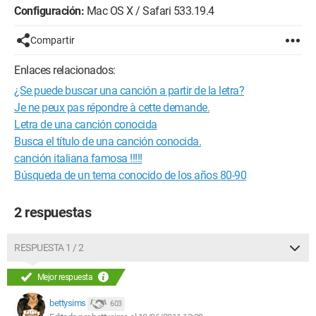
Configuración:
Mac OS X / Safari 533.19.4
Compartir
Enlaces relacionados:
¿Se puede buscar una canción a partir de la letra?
Je ne peux pas répondre à cette demande.
Letra de una canción conocida
Busca el título de una canción conocida.
canción italiana famosa !!!!!
Búsqueda de un tema conocido de los años 80-90
2 respuestas
RESPUESTA 1 / 2
Mejor respuesta
bettysims
603