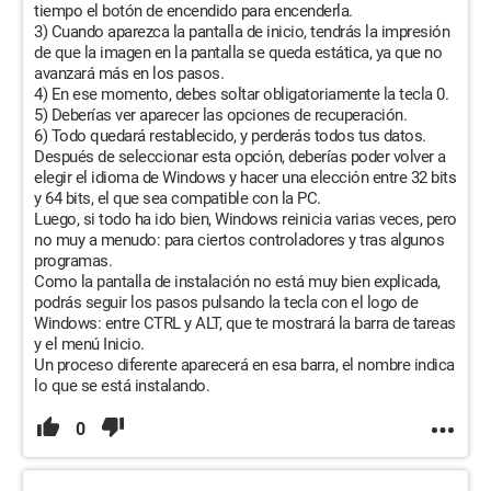
tiempo el botón de encendido para encenderla.
3) Cuando aparezca la pantalla de inicio, tendrás la impresión
de que la imagen en la pantalla se queda estática, ya que no
avanzará más en los pasos.
4) En ese momento, debes soltar obligatoriamente la tecla 0.
5) Deberías ver aparecer las opciones de recuperación.
6) Todo quedará restablecido, y perderás todos tus datos.
Después de seleccionar esta opción, deberías poder volver a
elegir el idioma de Windows y hacer una elección entre 32 bits
y 64 bits, el que sea compatible con la PC.
Luego, si todo ha ido bien, Windows reinicia varias veces, pero
no muy a menudo: para ciertos controladores y tras algunos
programas.
Como la pantalla de instalación no está muy bien explicada,
podrás seguir los pasos pulsando la tecla con el logo de
Windows: entre CTRL y ALT, que te mostrará la barra de tareas
y el menú Inicio.
Un proceso diferente aparecerá en esa barra, el nombre indica
lo que se está instalando.
0