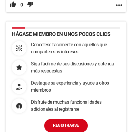
0
HÁGASE MIEMBRO EN UNOS POCOS CLICS
Conéctese fácilmente con aquellos que
comparten sus intereses
Siga fácilmente sus discusiones y obtenga
más respuestas
Destaque su experiencia y ayude a otros
miembros
Disfrute de muchas funcionalidades
adicionales al registrarse
REGISTRARSE