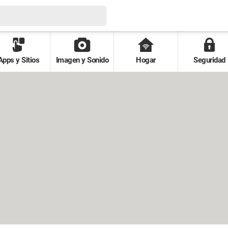
Apps y Sitios
Imagen y Sonido
Hogar
Seguridad