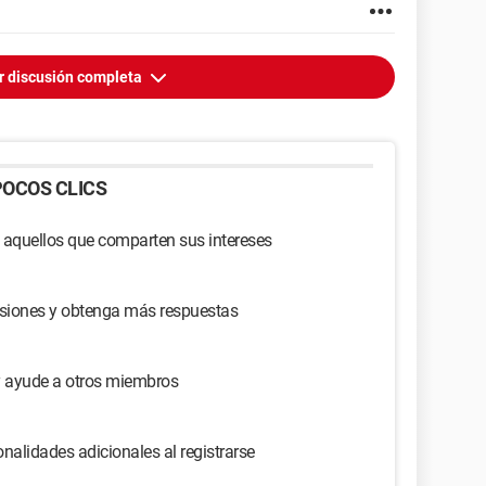
r discusión completa
OCOS CLICS
 aquellos que comparten sus intereses
usiones y obtenga más respuestas
y ayude a otros miembros
nalidades adicionales al registrarse