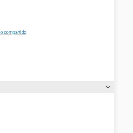
vo compartido