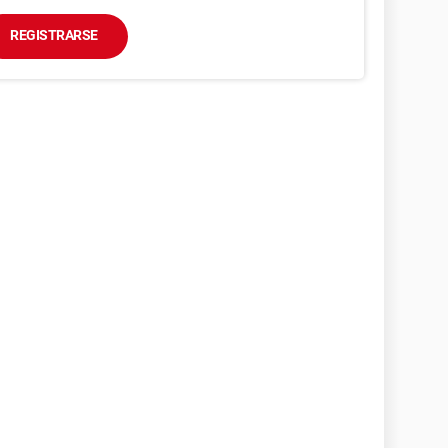
REGISTRARSE