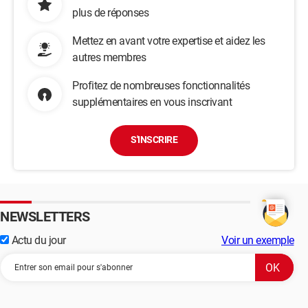
plus de réponses
Mettez en avant votre expertise et aidez les
autres membres
Profitez de nombreuses fonctionnalités
supplémentaires en vous inscrivant
S'INSCRIRE
NEWSLETTERS
Actu du jour
Voir un exemple