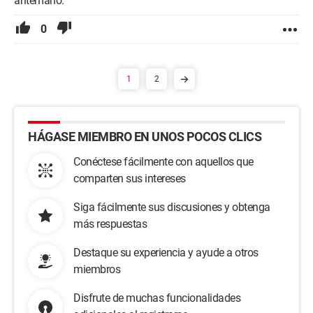
antemano.
0
1
2
HÁGASE MIEMBRO EN UNOS POCOS CLICS
Conéctese fácilmente con aquellos que
comparten sus intereses
Siga fácilmente sus discusiones y obtenga
más respuestas
Destaque su experiencia y ayude a otros
miembros
Disfrute de muchas funcionalidades