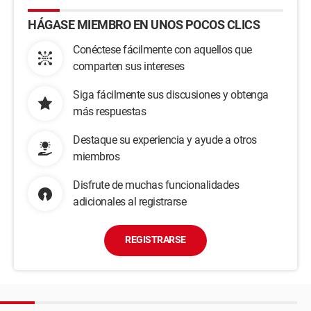
HÁGASE MIEMBRO EN UNOS POCOS CLICS
Conéctese fácilmente con aquellos que
comparten sus intereses
Siga fácilmente sus discusiones y obtenga
más respuestas
Destaque su experiencia y ayude a otros
miembros
Disfrute de muchas funcionalidades
adicionales al registrarse
REGISTRARSE