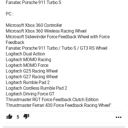
Fanatec Porsche 911 Turbo S
PC :
Microsoft Xbox 360 Controller
Microsoft Xbox 360 Wireless Racing Wheel
Microsoft Sidewinder Force Feedback Wheel with Force
Feedback
Fanatec Porsche 911 Turbo / Turbo S / GT3 RS Wheel
Logitech Dual Action
Logitech MOMO Racing
Logitech MOMO Force
Logitech G25 Racing Wheel
Logitech G27 Racing Wheel
Logitech Rumble Pad 2
Logitech Cordless Rumble Pad 2
Logitech Driving Force GT
Thrustmaster RGT Force Feedback Clutch Edition
Thrustmaster Ferrari 430 Force Feedback Racing Wheel"
5