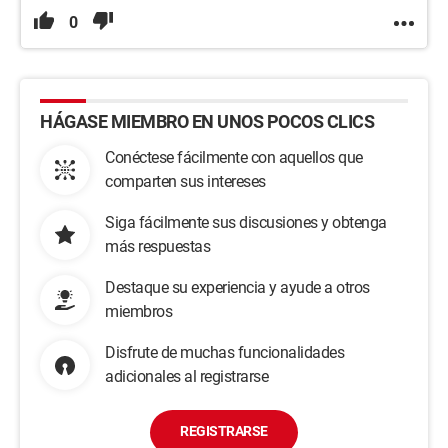
0
HÁGASE MIEMBRO EN UNOS POCOS CLICS
Conéctese fácilmente con aquellos que
comparten sus intereses
Siga fácilmente sus discusiones y obtenga
más respuestas
Destaque su experiencia y ayude a otros
miembros
Disfrute de muchas funcionalidades
adicionales al registrarse
REGISTRARSE