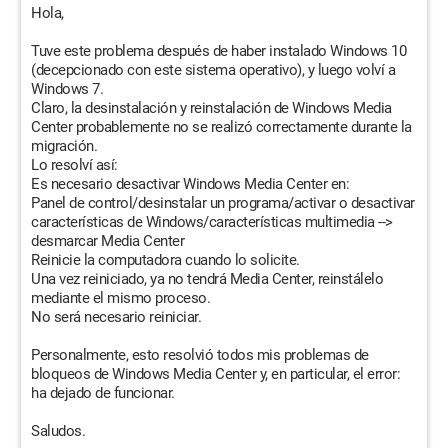
Hola,
Tuve este problema después de haber instalado Windows 10
(decepcionado con este sistema operativo), y luego volví a
Windows 7.
Claro, la desinstalación y reinstalación de Windows Media
Center probablemente no se realizó correctamente durante la
migración.
Lo resolví así:
Es necesario desactivar Windows Media Center en:
Panel de control/desinstalar un programa/activar o desactivar
características de Windows/características multimedia -->
desmarcar Media Center
Reinicie la computadora cuando lo solicite.
Una vez reiniciado, ya no tendrá Media Center, reinstálelo
mediante el mismo proceso.
No será necesario reiniciar.
Personalmente, esto resolvió todos mis problemas de
bloqueos de Windows Media Center y, en particular, el error:
ha dejado de funcionar.
Saludos.