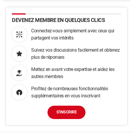
DEVENEZ MEMBRE EN QUELQUES CLICS
Connectez-vous simplement avec ceux qui
partagent vos intérêts
Suivez vos discussions facilement et obtenez
plus de réponses
Mettez en avant votre expertise et aidez les
autres membres
Profitez de nombreuses fonctionnalités
supplémentaires en vous inscrivant
S'INSCRIRE