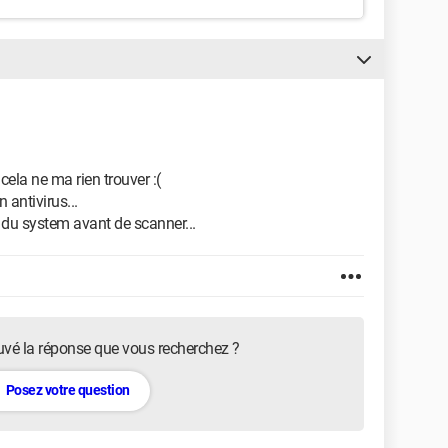
cela ne ma rien trouver :(
antivirus...
n du system avant de scanner...
uvé la réponse que vous recherchez ?
Posez votre question