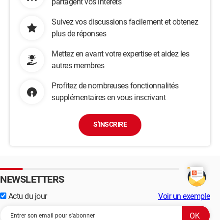
partagent vos intérêts
Suivez vos discussions facilement et obtenez
plus de réponses
Mettez en avant votre expertise et aidez les
autres membres
Profitez de nombreuses fonctionnalités
supplémentaires en vous inscrivant
S'INSCRIRE
NEWSLETTERS
Actu du jour
Voir un exemple