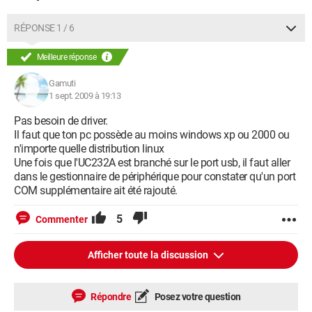
RÉPONSE 1 / 6
Meilleure réponse
Gamuti
1 sept. 2009 à 19:13
Pas besoin de driver.
Il faut que ton pc possède au moins windows xp ou 2000 ou
n'importe quelle distribution linux
Une fois que l'UC232A est branché sur le port usb, il faut aller
dans le gestionnaire de périphérique pour constater qu'un port
COM supplémentaire ait été rajouté.
5
Commenter
Afficher toute la discussion
Répondre
Posez votre question