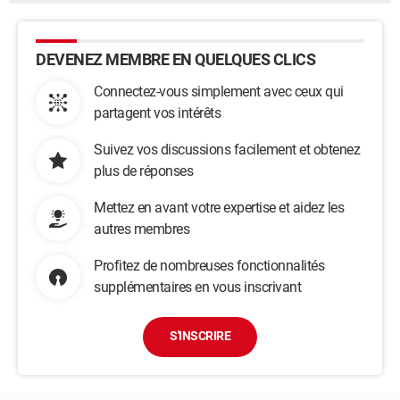
DEVENEZ MEMBRE EN QUELQUES CLICS
Connectez-vous simplement avec ceux qui
partagent vos intérêts
Suivez vos discussions facilement et obtenez
plus de réponses
Mettez en avant votre expertise et aidez les
autres membres
Profitez de nombreuses fonctionnalités
supplémentaires en vous inscrivant
S'INSCRIRE