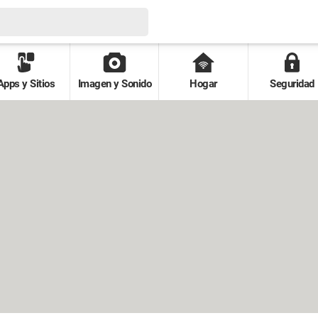
Apps y Sitios
Imagen y Sonido
Hogar
Seguridad