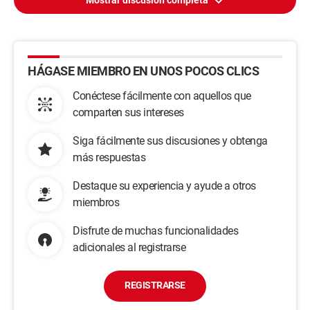
Mostrar discusión completa
HÁGASE MIEMBRO EN UNOS POCOS CLICS
Conéctese fácilmente con aquellos que
comparten sus intereses
Siga fácilmente sus discusiones y obtenga
más respuestas
Destaque su experiencia y ayude a otros
miembros
Disfrute de muchas funcionalidades
adicionales al registrarse
REGISTRARSE