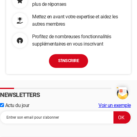
plus de réponses
Mettez en avant votre expertise et aidez les
autres membres
Profitez de nombreuses fonctionnalités
supplémentaires en vous inscrivant
S'INSCRIRE
NEWSLETTERS
Actu du jour
Voir un exemple