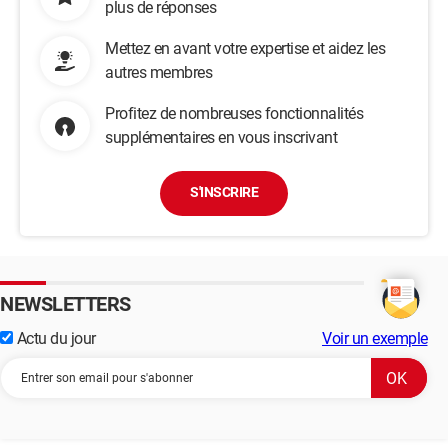
plus de réponses
Mettez en avant votre expertise et aidez les
autres membres
Profitez de nombreuses fonctionnalités
supplémentaires en vous inscrivant
S'INSCRIRE
NEWSLETTERS
Actu du jour
Voir un exemple