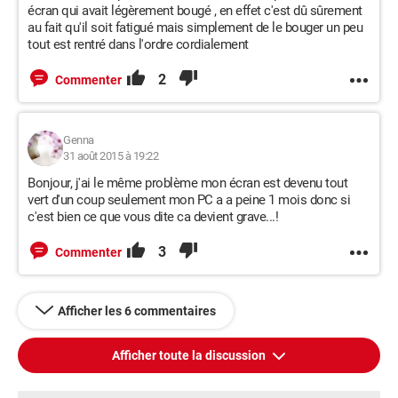
écran qui avait légèrement bougé , en effet c'est dû sûrement
au fait qu'il soit fatigué mais simplement de le bouger un peu
tout est rentré dans l'ordre cordialement
2
Commenter
Genna
31 août 2015 à 19:22
Bonjour, j'ai le même problème mon écran est devenu tout
vert d'un coup seulement mon PC a a peine 1 mois donc si
c'est bien ce que vous dite ca devient grave...!
3
Commenter
Afficher les 6 commentaires
Afficher toute la discussion