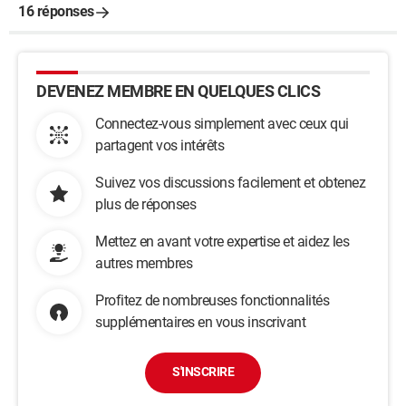
16 réponses
DEVENEZ MEMBRE EN QUELQUES CLICS
Connectez-vous simplement avec ceux qui
partagent vos intérêts
Suivez vos discussions facilement et obtenez
plus de réponses
Mettez en avant votre expertise et aidez les
autres membres
Profitez de nombreuses fonctionnalités
supplémentaires en vous inscrivant
S'INSCRIRE