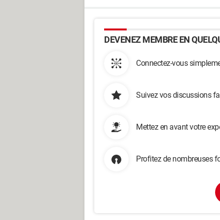
DEVENEZ MEMBRE EN QUELQU
Connectez-vous simplemen
Suivez vos discussions fa
Mettez en avant votre exp
Profitez de nombreuses fo