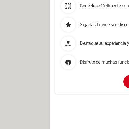
Conéctese fácilmente con
Siga fácilmente sus disc
Destaque su experiencia 
Disfrute de muchas funcio