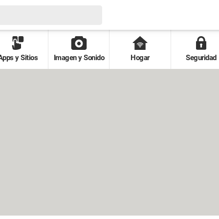
Apps y Sitios
Imagen y Sonido
Hogar
Seguridad