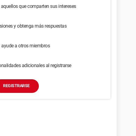
 aquellos que comparten sus intereses
usiones y obtenga más respuestas
y ayude a otros miembros
nalidades adicionales al registrarse
REGISTRARSE