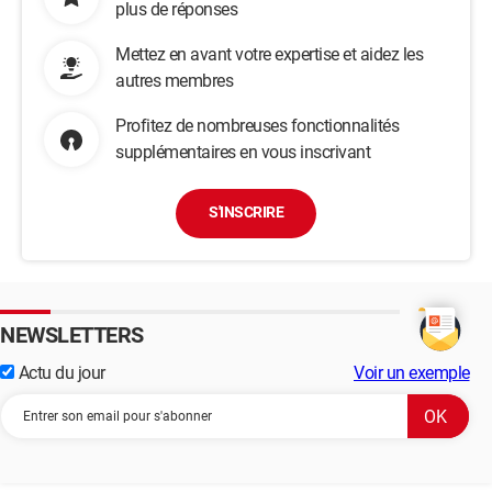
plus de réponses
Mettez en avant votre expertise et aidez les
autres membres
Profitez de nombreuses fonctionnalités
supplémentaires en vous inscrivant
S'INSCRIRE
NEWSLETTERS
Actu du jour
Voir un exemple