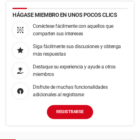
HÁGASE MIEMBRO EN UNOS POCOS CLICS
Conéctese fácilmente con aquellos que
comparten sus intereses
Siga fácilmente sus discusiones y obtenga
más respuestas
Destaque su experiencia y ayude a otros
miembros
Disfrute de muchas funcionalidades
adicionales al registrarse
REGISTRARSE