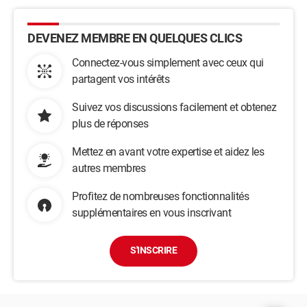
DEVENEZ MEMBRE EN QUELQUES CLICS
Connectez-vous simplement avec ceux qui
partagent vos intérêts
Suivez vos discussions facilement et obtenez
plus de réponses
Mettez en avant votre expertise et aidez les
autres membres
Profitez de nombreuses fonctionnalités
supplémentaires en vous inscrivant
S'INSCRIRE