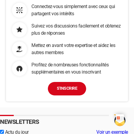
Connectez-vous simplement avec ceux qui
partagent vos intérêts
Suivez vos discussions facilement et obtenez
plus de réponses
Mettez en avant votre expertise et aidez les
autres membres
Profitez de nombreuses fonctionnalités
supplémentaires en vous inscrivant
S'INSCRIRE
NEWSLETTERS
Actu du jour
Voir un exemple