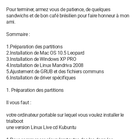
Pour terminer, armez vous de patience, de quelques
sandwichs et de bon café brésilien pour faire honneur à mon
ami.
Sommaire :
1.Préparation des partitions
2.Installation de Mac OS 10.5 Leopard
3.Installation de Windows XP PRO
4.Installation de Linux Mandriva 2008
5.Ajustement de GRUB et des fichiers communs
6.Installation de driver spécifiques
1. Préparation des partitions
Il vous faut :
votre ordinateur portable sur lequel vous voulez installer le
trialboot
une version Linux Live cd Kubuntu