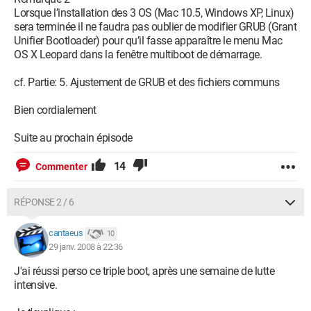
Lorsque l’installation des 3 OS (Mac 10.5, Windows XP, Linux)
sera terminée il ne faudra pas oublier de modifier GRUB (Grant
Unifier Bootloader) pour qu’il fasse apparaître le menu Mac
OS X Leopard dans la fenêtre multiboot de démarrage.
cf. Partie: 5. Ajustement de GRUB et des fichiers communs
Bien cordialement
Suite au prochain épisode
14
Commenter
RÉPONSE 2 / 6
cantaeus
10
29 janv. 2008 à 22:36
J'ai réussi perso ce triple boot, après une semaine de lutte
intensive.