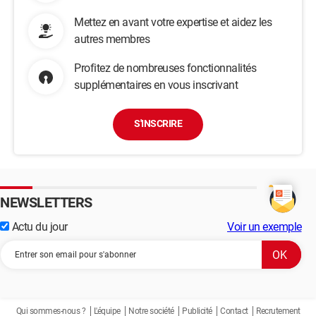
Mettez en avant votre expertise et aidez les
autres membres
Profitez de nombreuses fonctionnalités
supplémentaires en vous inscrivant
S'INSCRIRE
NEWSLETTERS
Actu du jour
Voir un exemple
Qui sommes-nous ?
L'équipe
Notre société
Publicité
Contact
Recrutement