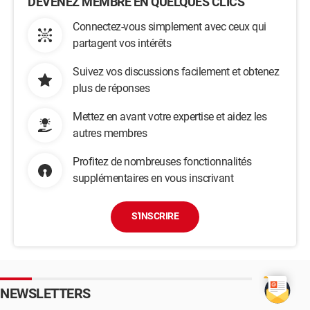
DEVENEZ MEMBRE EN QUELQUES CLICS
Connectez-vous simplement avec ceux qui
partagent vos intérêts
Suivez vos discussions facilement et obtenez
plus de réponses
Mettez en avant votre expertise et aidez les
autres membres
Profitez de nombreuses fonctionnalités
supplémentaires en vous inscrivant
S'INSCRIRE
NEWSLETTERS