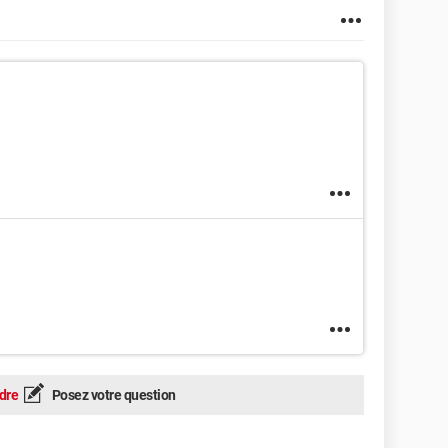
dre
Posez votre question