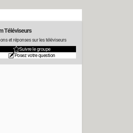
m Téléviseurs
ons et réponses sur les téléviseurs
Suivre le groupe
Posez votre question