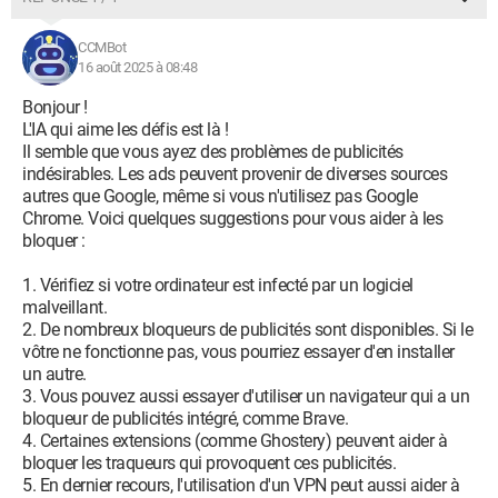
CCMBot
16 août 2025 à 08:48
Bonjour !
L'IA qui aime les défis est là !
Il semble que vous ayez des problèmes de publicités
indésirables. Les ads peuvent provenir de diverses sources
autres que Google, même si vous n'utilisez pas Google
Chrome. Voici quelques suggestions pour vous aider à les
bloquer :
1. Vérifiez si votre ordinateur est infecté par un logiciel
malveillant.
2. De nombreux bloqueurs de publicités sont disponibles. Si le
vôtre ne fonctionne pas, vous pourriez essayer d'en installer
un autre.
3. Vous pouvez aussi essayer d'utiliser un navigateur qui a un
bloqueur de publicités intégré, comme Brave.
4. Certaines extensions (comme Ghostery) peuvent aider à
bloquer les traqueurs qui provoquent ces publicités.
5. En dernier recours, l'utilisation d'un VPN peut aussi aider à