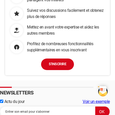
Suivez vos discussions facilement et obtenez
plus de réponses
Mettez en avant votre expertise et aidez les
autres membres
Profitez de nombreuses fonctionnalités
supplémentaires en vous inscrivant
S'INSCRIRE
NEWSLETTERS
Actu du jour
Voir un exemple